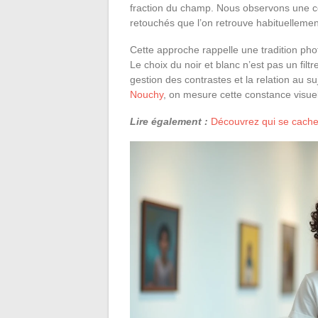
fraction du champ. Nous observons une coh
retouchés que l’on retrouve habituellemen
Cette approche rappelle une tradition pho
Le choix du noir et blanc n’est pas un filtr
gestion des contrastes et la relation au s
Nouchy
, on mesure cette constance visuell
Lire également :
Découvrez qui se cache 