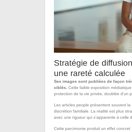
Stratégie de diffusi
une rareté calculée
Ses images sont publiées de façon trè
ciblés.
Cette faible exposition médiatique
protection de la vie privée, doublée d’un 
Les articles people présentent souvent l
discrétion familiale. La réalité est plus 
avec une rigueur qui s’apparente à celle 
Cette parcimonie produit un effet concret 