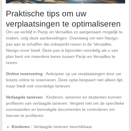
Praktische tips om uw
verplaatsingen te optimaliseren
Om uw verblijf in Parijs en Versailles zo aangenaam mogelijk te
maken, volg deze aanbevelingen. Overweeg om een Navigo-
pas aan te schaffen die onbeperkt reizen in de ‘Versailles
Navigo-zone’ biedt. Deze pas is bijzonder voordelig als u van
plan bent om meerdere keren tussen Parijs en Versailles te
reizen.
Online reservering
: Anticipeer op uw verplaatsingen door uw
tickets online te reserveren. Deze optie bespaart niet alleen tijd,
maar biedt ook voordelige tarieven.
Verlaagde tarieven
: Kinderen, senioren en studenten kunnen
profiteren van verlaagde tarieven. Vergeet niet om de specifieke
voorwaarden en benodigde documenten te controleren om
hiervan te profiteren.
Kinderen :
Verlaagde tarieven beschikbaar.