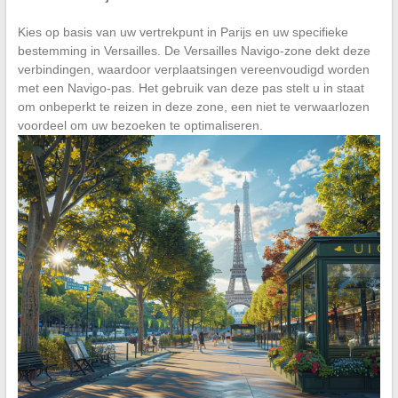
Kies op basis van uw vertrekpunt in Parijs en uw specifieke
bestemming in Versailles. De Versailles Navigo-zone dekt deze
verbindingen, waardoor verplaatsingen vereenvoudigd worden
met een Navigo-pas. Het gebruik van deze pas stelt u in staat
om onbeperkt te reizen in deze zone, een niet te verwaarlozen
voordeel om uw bezoeken te optimaliseren.