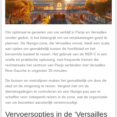
Om optimaal te genieten van uw verblijf in Parijs en Versailles
zonder gedoe, is het belangrijk om uw verplaatsingen goed te
plannen. De Navigo-zone, die Versailles omvat, biedt een scala
aan opties om gemakkelijk tussen de hoofdstad en het
beroemde kasteel te reizen. Het gebruik van de RER C is een
snelle en praktische oplossing, met frequente treinen die
rechtstreeks het centrum van Parijs verbinden met Versailles
Rive Gauche in ongeveer 30 minuten.
De bussen en metrolijnen maken het gemakkelijk om door de
stad en de omgeving te reizen. Vergeet niet om de
dienstregelingen te controleren en een Navigo-pas aan te
schaffen voor onbeperkt reizen in de zone, wat de organisatie
van uw bezoeken aanzienlijk vereenvoudigt.
Vervoersopties in de ‘Versailles