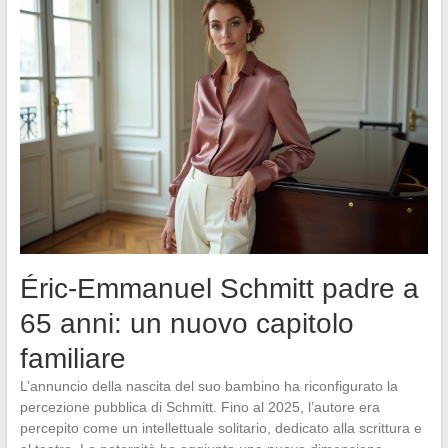
Éric-Emmanuel Schmitt padre a
65 anni: un nuovo capitolo
familiare
L’annuncio della nascita del suo bambino ha riconfigurato la
percezione pubblica di Schmitt. Fino al 2025, l’autore era
percepito come un intellettuale solitario, dedicato alla scrittura e