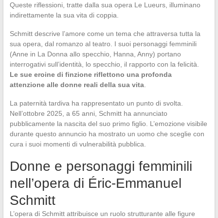
Queste riflessioni, tratte dalla sua opera Le Lueurs, illuminano
indirettamente la sua vita di coppia.
Schmitt descrive l’amore come un tema che attraversa tutta la
sua opera, dal romanzo al teatro. I suoi personaggi femminili
(Anne in La Donna allo specchio, Hanna, Anny) portano
interrogativi sull’identità, lo specchio, il rapporto con la felicità.
Le sue eroine di finzione riflettono una profonda
attenzione alle donne reali della sua vita
.
La paternità tardiva ha rappresentato un punto di svolta.
Nell’ottobre 2025, a 65 anni, Schmitt ha annunciato
pubblicamente la nascita del suo primo figlio. L’emozione visibile
durante questo annuncio ha mostrato un uomo che sceglie con
cura i suoi momenti di vulnerabilità pubblica.
Donne e personaggi femminili
nell’opera di Éric-Emmanuel
Schmitt
L’opera di Schmitt attribuisce un ruolo strutturante alle figure