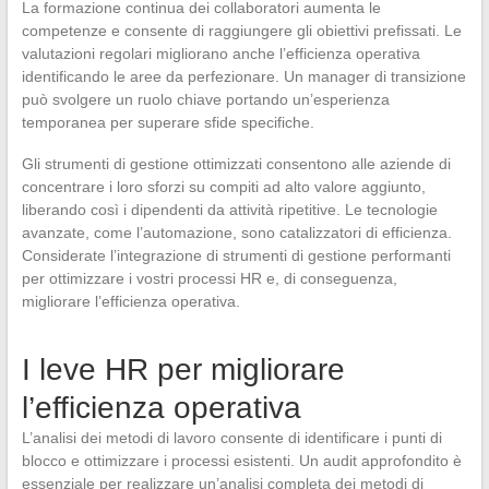
La formazione continua dei collaboratori aumenta le
competenze e consente di raggiungere gli obiettivi prefissati. Le
valutazioni regolari migliorano anche l’efficienza operativa
identificando le aree da perfezionare. Un manager di transizione
può svolgere un ruolo chiave portando un’esperienza
temporanea per superare sfide specifiche.
Gli strumenti di gestione ottimizzati consentono alle aziende di
concentrare i loro sforzi su compiti ad alto valore aggiunto,
liberando così i dipendenti da attività ripetitive. Le tecnologie
avanzate, come l’automazione, sono catalizzatori di efficienza.
Considerate l’integrazione di strumenti di gestione performanti
per ottimizzare i vostri processi HR e, di conseguenza,
migliorare l’efficienza operativa.
I leve HR per migliorare
l’efficienza operativa
L’analisi dei metodi di lavoro consente di identificare i punti di
blocco e ottimizzare i processi esistenti. Un audit approfondito è
essenziale per realizzare un’analisi completa dei metodi di