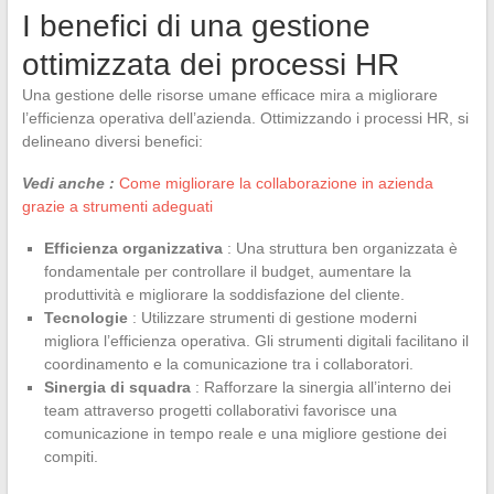
I benefici di una gestione
ottimizzata dei processi HR
Una gestione delle risorse umane efficace mira a migliorare
l’efficienza operativa dell’azienda. Ottimizzando i processi HR, si
delineano diversi benefici:
Vedi anche :
Come migliorare la collaborazione in azienda
grazie a strumenti adeguati
Efficienza organizzativa
: Una struttura ben organizzata è
fondamentale per controllare il budget, aumentare la
produttività e migliorare la soddisfazione del cliente.
Tecnologie
: Utilizzare strumenti di gestione moderni
migliora l’efficienza operativa. Gli strumenti digitali facilitano il
coordinamento e la comunicazione tra i collaboratori.
Sinergia di squadra
: Rafforzare la sinergia all’interno dei
team attraverso progetti collaborativi favorisce una
comunicazione in tempo reale e una migliore gestione dei
compiti.