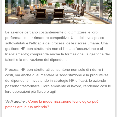
Le aziende cercano costantemente di ottimizzare le loro
performance per rimanere competitive. Uno dei leve spesso
sottovalutati è l’efficacia dei processi delle risorse umane. Una
gestione HR ben strutturata non si limita all’assunzione e al
licenziamento; comprende anche la formazione, la gestione dei
talenti e la motivazione dei dipendenti.
Processi HR ben strutturati consentono non solo di ridurre i
costi, ma anche di aumentare la soddisfazione e la produttività
dei dipendenti. Investendo in strategie HR efficaci, le aziende
possono trasformare il loro ambiente di lavoro, rendendo così le
loro operazioni più fluide e agili.
Vedi anche :
Come la modernizzazione tecnologica può
potenziare la tua azienda?