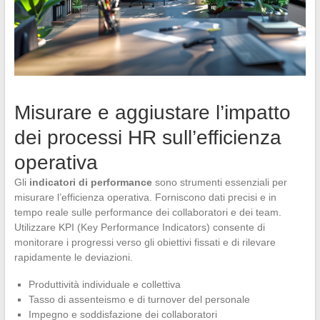
Misurare e aggiustare l’impatto
dei processi HR sull’efficienza
operativa
Gli
indicatori di performance
sono strumenti essenziali per
misurare l’efficienza operativa. Forniscono dati precisi e in
tempo reale sulle performance dei collaboratori e dei team.
Utilizzare KPI (Key Performance Indicators) consente di
monitorare i progressi verso gli obiettivi fissati e di rilevare
rapidamente le deviazioni.
Produttività individuale e collettiva
Tasso di assenteismo e di turnover del personale
Impegno e soddisfazione dei collaboratori