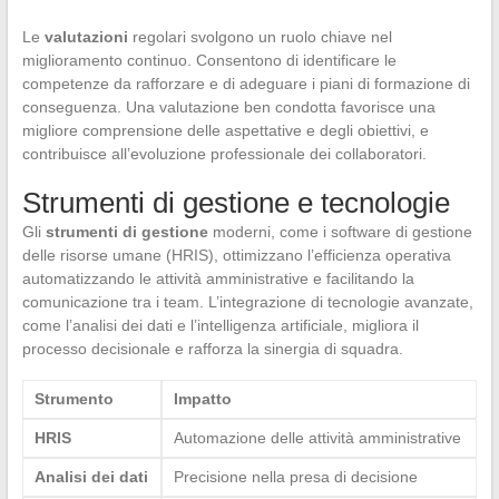
Le
valutazioni
regolari svolgono un ruolo chiave nel
miglioramento continuo. Consentono di identificare le
competenze da rafforzare e di adeguare i piani di formazione di
conseguenza. Una valutazione ben condotta favorisce una
migliore comprensione delle aspettative e degli obiettivi, e
contribuisce all’evoluzione professionale dei collaboratori.
Strumenti di gestione e tecnologie
Gli
strumenti di gestione
moderni, come i software di gestione
delle risorse umane (HRIS), ottimizzano l’efficienza operativa
automatizzando le attività amministrative e facilitando la
comunicazione tra i team. L’integrazione di tecnologie avanzate,
come l’analisi dei dati e l’intelligenza artificiale, migliora il
processo decisionale e rafforza la sinergia di squadra.
Strumento
Impatto
HRIS
Automazione delle attività amministrative
Analisi dei dati
Precisione nella presa di decisione