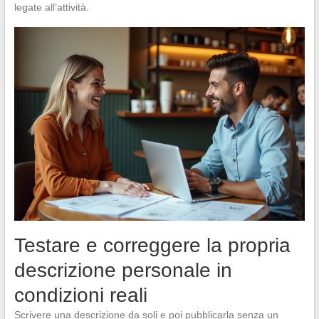
legate all’attività.
Testare e correggere la propria
descrizione personale in
condizioni reali
Scrivere una descrizione da soli e poi pubblicarla senza un