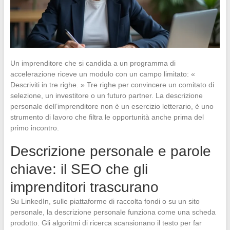
Un imprenditore che si candida a un programma di
accelerazione riceve un modulo con un campo limitato: «
Descriviti in tre righe. » Tre righe per convincere un comitato di
selezione, un investitore o un futuro partner. La descrizione
personale dell’imprenditore non è un esercizio letterario, è uno
strumento di lavoro che filtra le opportunità anche prima del
primo incontro.
Descrizione personale e parole
chiave: il SEO che gli
imprenditori trascurano
Su LinkedIn, sulle piattaforme di raccolta fondi o su un sito
personale, la descrizione personale funziona come una scheda
prodotto. Gli algoritmi di ricerca scansionano il testo per far