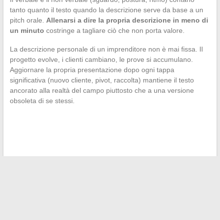
tanto quanto il testo quando la descrizione serve da base a un
pitch orale.
Allenarsi a dire la propria descrizione in meno di
un minuto
costringe a tagliare ciò che non porta valore.
La descrizione personale di un imprenditore non è mai fissa. Il
progetto evolve, i clienti cambiano, le prove si accumulano.
Aggiornare la propria presentazione dopo ogni tappa
significativa (nuovo cliente, pivot, raccolta) mantiene il testo
ancorato alla realtà del campo piuttosto che a una versione
obsoleta di se stessi.