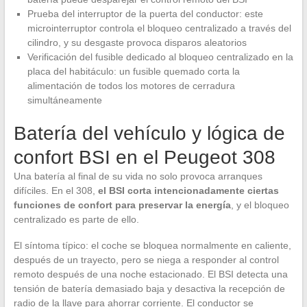
Prueba del interruptor de la puerta del conductor: este
microinterruptor controla el bloqueo centralizado a través del
cilindro, y su desgaste provoca disparos aleatorios
Verificación del fusible dedicado al bloqueo centralizado en la
placa del habitáculo: un fusible quemado corta la
alimentación de todos los motores de cerradura
simultáneamente
Batería del vehículo y lógica de
confort BSI en el Peugeot 308
Una batería al final de su vida no solo provoca arranques
difíciles. En el 308,
el BSI corta intencionadamente ciertas
funciones de confort para preservar la energía
, y el bloqueo
centralizado es parte de ello.
El síntoma típico: el coche se bloquea normalmente en caliente,
después de un trayecto, pero se niega a responder al control
remoto después de una noche estacionado. El BSI detecta una
tensión de batería demasiado baja y desactiva la recepción de
radio de la llave para ahorrar corriente. El conductor se