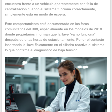
encuentra frente a un vehículo aparentemente con falla de
centralización cuando el sistema funciona correctamente,
simplemente está en modo de espera.
Este comportamiento está documentado en los foros
comunitarios del 308, especialmente en los modelos de 2018
donde propietarios informan que la llave “ya no funciona”
después de unas horas de estacionamiento. Poner el contacto
insertando la llave físicamente en el cilindro reactiva el sistema,
lo que confirma el diagnóstico de baja tensión.