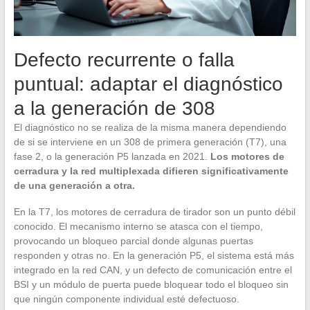
Defecto recurrente o falla
puntual: adaptar el diagnóstico
a la generación de 308
El diagnóstico no se realiza de la misma manera dependiendo
de si se interviene en un 308 de primera generación (T7), una
fase 2, o la generación P5 lanzada en 2021.
Los motores de
cerradura y la red multiplexada difieren significativamente
de una generación a otra.
En la T7, los motores de cerradura de tirador son un punto débil
conocido. El mecanismo interno se atasca con el tiempo,
provocando un bloqueo parcial donde algunas puertas
responden y otras no. En la generación P5, el sistema está más
integrado en la red CAN, y un defecto de comunicación entre el
BSI y un módulo de puerta puede bloquear todo el bloqueo sin
que ningún componente individual esté defectuoso.