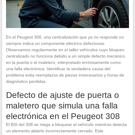
En el Peugeot 308, una centralización que ya no responde no
siempre indica un componente eléctrico defectuoso.
Observamos regularmente en el taller vehículos cuyo bloqueo
centralizado no funciona debido a un simple defecto mecánico
en la puerta o el maletero, interpretado erróneamente como
una falla electrónica. Identificar la verdadera causa del
problema evita reemplazos de piezas innecesarios y horas de
diagnóstico perdidas.
Defecto de ajuste de puerta o
maletero que simula una falla
electrónica en el Peugeot 308
El BSI del 308 se niega a bloquear el vehículo mientras detecta
un elemento abierto incorrectamente cerrado. Este