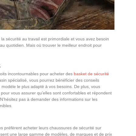
a sécurité au travail est primordiale et vous avez besoin
au quotidien. Mais où trouver le meilleur endroit pour
s
oits incontournables pour acheter des
basket de sécurité
in spécialisé, vous pourrez bénéficier des conseils
le modèle le plus adapté à vos besoins. De plus, vous
pour vous assurer qu’elles sont confortables et répondent
 N’hésitez pas à demander des informations sur les
nibles.
s préfèrent acheter leurs chaussures de sécurité sur
oposent une large gamme de modèles, de marques et de prix