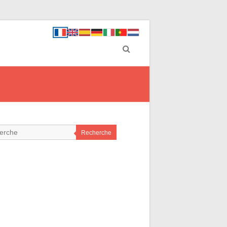
Recherche