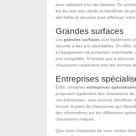
pour satisfaire tous les besoins. En achet
lire les avis des clients et bénéficier de
site fiable et sécurisé pour effectuer votr
Grandes surfaces
Les
grandes surfaces
sont également un
sécurité à des prix abordables. En effet
à l’équipement de protection individuelle
prix compétitifs. N’hésitez pas à parcourir
chaussures respectent bien les normes de
Entreprises spéciali
Enfin, certaines
entreprises spécialisée
proposent également des chaussures de sé
ces entreprises, vous pourrez bénéficier 
trouver la paire de chaussures qui répon
des informations sur les différentes optio
chaussures uniques.
Que vous choisissiez de vous rendre dans 