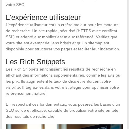
votre SEO.
L’expérience utilisateur
L’expérience utilisateur est un critère majeur pour les moteurs
de recherche. Un site rapide, sécurisé (HTTPS avec certificat
SSL) et adapté aux mobiles est mieux référencé. Vérifiez que
votre site est exempt de liens brisés et qu’un sitemap est
disponible pour structurer vos pages et faciliter leur indexation.
Les Rich Snippets
Les Rich Snippets enrichissent les résultats de recherche en
affichant des informations supplémentaires, comme les avis ou
les prix. Ils augmentent le taux de clics et renforcent votre
visibilité. Intégrez-les dans votre stratégie pour optimiser votre
référencement naturel.
En respectant ces fondamentaux, vous poserez les bases d’un
SEO solide et efficace, capable de propulser votre site en tête
des résultats de recherche.