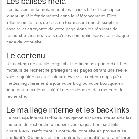
Les balises meta
Les balises meta, notamment les balises title et description,
jouent un rôle fondamental dans le référencement. Elles
influencent le taux de clics en fournissant une description
concise et attrayante de votre page dans les résultats de
recherche. Assurez-vous qu’elles sont optimisées pour chaque
page de votre site.
Le contenu
Un contenu de qualité, original et pertinent est primordial. Les
moteurs de recherche privilégient les pages offrant une réelle
valeur ajoutée aux utilisateurs. Évitez le contenu dupliqué et
mettez régulièrement à jour votre blog ou votre boutique en
ligne pour maintenir l’intérêt des visiteurs et des moteurs de
recherche.
Le maillage interne et les backlinks
Le maillage interne facilite la navigation sur votre site et aide les
moteurs de recherche à indexer vos pages. Les backlinks,
quant à eux, renforcent l’autorité de votre site en prouvant sa
crédibilité. Obtenez des liens entrants de qualité pour améliorer