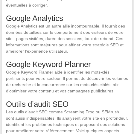
éventuelles à corriger.
Google Analytics
Google Analytics est un autre allié incontournable. Il fournit des
données détaillées sur le comportement des visiteurs de votre
site : pages visitées, durée des sessions, taux de rebond. Ces
informations sont majeures pour affiner votre stratégie SEO et
améliorer l’expérience utilisateur.
Google Keyword Planner
Google Keyword Planner aide à identifier les mots-clés
pertinents pour votre secteur. Il permet de découvrir les volumes
de recherche et la concurrence sur les mots-clés ciblés, afin
d’optimiser votre contenu et vos campagnes publicitaires.
Outils d’audit SEO
Les outils d’audit SEO comme Screaming Frog ou SEMrush
sont aussi indispensables. Ils analysent votre site en profondeur,
identifient les problèmes techniques et proposent des solutions
pour améliorer votre référencement. Voici quelques aspects