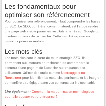
Les fondamentaux pour
optimiser son référencement
Pour optimiser son référencement, il faut comprendre les bases
du SEO. Le SEO, ou référencement naturel, est l’art de rendre
une page web visible parmi les résultats affichés sur Google ou
d’autres moteurs de recherche. Cette visibilité repose sur
plusieurs piliers essentiels.
Les mots-clés
Les mots-clés sont le cœur de toute stratégie SEO. Ils
permettent aux moteurs de recherche de comprendre le
contenu d’une page et de l’associer aux requêtes des
utilisateurs. Utiliser des outils comme
Ubersuggest ou
Ranxplorer
pour identifier les mots-clés pertinents et les intégrer
de manière stratégique dans vos contenus est indispensable.
Lire également :
Comment la modernisation technologique
peut-elle booster votre entreprise ?