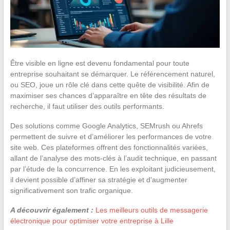
Être visible en ligne est devenu fondamental pour toute
entreprise souhaitant se démarquer. Le référencement naturel,
ou SEO, joue un rôle clé dans cette quête de visibilité. Afin de
maximiser ses chances d’apparaître en tête des résultats de
recherche, il faut utiliser des outils performants.
Des solutions comme Google Analytics, SEMrush ou Ahrefs
permettent de suivre et d’améliorer les performances de votre
site web. Ces plateformes offrent des fonctionnalités variées,
allant de l’analyse des mots-clés à l’audit technique, en passant
par l’étude de la concurrence. En les exploitant judicieusement,
il devient possible d’affiner sa stratégie et d’augmenter
significativement son trafic organique.
A découvrir également :
Les meilleurs outils de messagerie
électronique pour optimiser votre entreprise à Lille