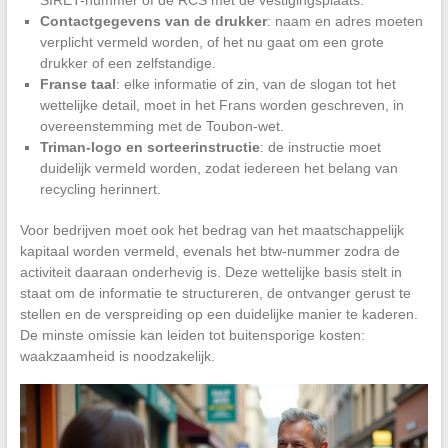
Contactgegevens van de drukker
: naam en adres moeten
verplicht vermeld worden, of het nu gaat om een grote
drukker of een zelfstandige.
Franse taal
: elke informatie of zin, van de slogan tot het
wettelijke detail, moet in het Frans worden geschreven, in
overeenstemming met de Toubon-wet.
Triman-logo en sorteerinstructie
: de instructie moet
duidelijk vermeld worden, zodat iedereen het belang van
recycling herinnert.
Voor bedrijven moet ook het bedrag van het maatschappelijk
kapitaal worden vermeld, evenals het btw-nummer zodra de
activiteit daaraan onderhevig is. Deze wettelijke basis stelt in
staat om de informatie te structureren, de ontvanger gerust te
stellen en de verspreiding op een duidelijke manier te kaderen.
De minste omissie kan leiden tot buitensporige kosten:
waakzaamheid is noodzakelijk.