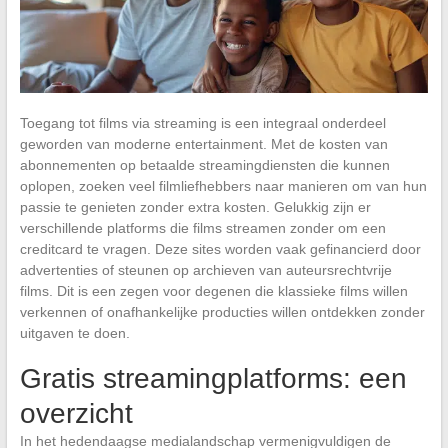
Toegang tot films via streaming is een integraal onderdeel
geworden van moderne entertainment. Met de kosten van
abonnementen op betaalde streamingdiensten die kunnen
oplopen, zoeken veel filmliefhebbers naar manieren om van hun
passie te genieten zonder extra kosten. Gelukkig zijn er
verschillende platforms die films streamen zonder om een
creditcard te vragen. Deze sites worden vaak gefinancierd door
advertenties of steunen op archieven van auteursrechtvrije
films. Dit is een zegen voor degenen die klassieke films willen
verkennen of onafhankelijke producties willen ontdekken zonder
uitgaven te doen.
Gratis streamingplatforms: een
overzicht
In het hedendaagse medialandschap vermenigvuldigen de