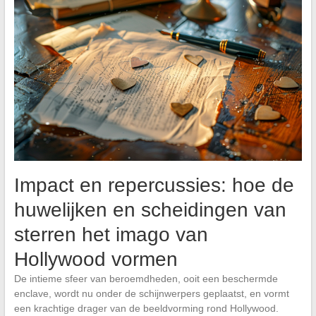
Impact en repercussies: hoe de
huwelijken en scheidingen van
sterren het imago van
Hollywood vormen
De intieme sfeer van beroemdheden, ooit een beschermde
enclave, wordt nu onder de schijnwerpers geplaatst, en vormt
een krachtige drager van de beeldvorming rond Hollywood.