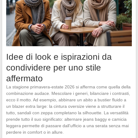
Idee di look e ispirazioni da
condividere per uno stile
affermato
La stagione primavera-estate 2026 si afferma come quella della
combinazione audace. Mescolare i generi, bilanciare i contrasti,
ecco il motto. Ad esempio, abbinare un abito a bustier fluido a
un blazer extra large: la cintura oversize viene a strutturare il
tutto, sandali con zeppa completano la silhouette. La versatilità
prende tutto il suo significato: alternare jeans baggy e camicia
leggera permette di passare dall’ufficio a una serata senza mai
perdere in comfort o in allure.