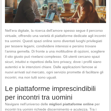
Nell’era digitale, la ricerca dell’amore spesso segue il percorso
virtuale, offrendo una varietà di piattaforme dedicate agli incontri
tra uomini. Questi spazi online sono diventati luoghi privilegiati
per tessere legami, condividere interessi e persino trovare
l’anima gemella. Di fronte a una moltitudine di opzioni, scegliere
il sito giusto può rivelarsi complesso. Gli utenti cercano spazi
sicuri, intuitivi e rispettosi della loro privacy, dove i profili siano
autentici e le intenzioni chiare. Dalle applicazioni famose ai
nuovi arrivati sul mercato, ogni servizio promette di facilitare gli
incontri, ma non tutti sono uguali.
Le piattaforme imprescindibili
per incontri tra uomini
Navigare nell’universo delle
migliori piattaforme online
per
incontri tra uomini richiede discernimento e acutezza. Tra i