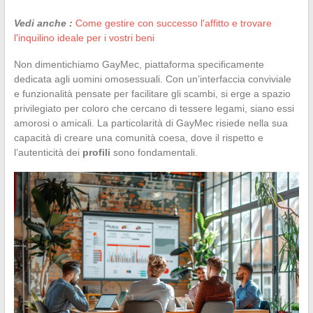
Vedi anche :
Come gestire con successo l'affitto e trovare
l'inquilino ideale per i vostri beni
Non dimentichiamo GayMec, piattaforma specificamente
dedicata agli uomini omosessuali. Con un’interfaccia conviviale
e funzionalità pensate per facilitare gli scambi, si erge a spazio
privilegiato per coloro che cercano di tessere legami, siano essi
amorosi o amicali. La particolarità di GayMec risiede nella sua
capacità di creare una comunità coesa, dove il rispetto e
l’autenticità dei
profili
sono fondamentali.