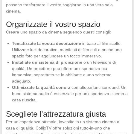
possono trasformare il vostro soggiorno in una vera sala
cinema.
Organizzate il vostro spazio
Creare uno spazio da cinema seguendo questi consigli:
Tematizzate la vostra decorazione
in base al film scelto.
Utilizzate luci decorative, manifesti di film cult o anche uno
spazio foto per aggiungere un tocco immersivo.
Installate un sistema di proiezione
o un televisore di
qualità. Un proiettore può offrire un’esperienza più
immersiva, soprattutto se lo abbinate a uno schermo
adeguato.
Ottimizzate la qualità sonora
con altoparlanti surround. Un
buon sistema audio è essenziale per un’esperienza cinema a
casa riuscita.
Scegliete l’attrezzatura giusta
Per un’esperienza ottimale, investite in un sistema cinema a
casa di qualità. CoflixTV offre soluzioni tutto-in-uno che