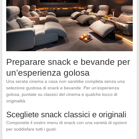
Preparare snack e bevande per
un’esperienza golosa
Una serata cinema a casa non sarebbe completa senza una
selezione gustosa di snack e bevande. Per un’esperienza
golosa, puntate su classici del cinema e qualche tocco di
originalità.
Scegliete snack classici e originali
Componete il vostro menu di snack con una varietà di opzioni
per soddisfare tutti i gusti: