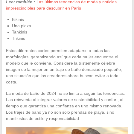
Leer también :
Las últimas tendencias de moda y noticias
imprescindibles para descubrir en París
Bikinis
Una pieza
Tankinis
Trikinis
Estos diferentes cortes permiten adaptarse a todas las
morfologías, garantizando así que cada mujer encuentre el
modelo que le conviene. Considere la tristemente célebre
imagen de la mujer en un traje de baño demasiado pequeño,
una situación que los creadores ahora buscan evitar a toda
costa.
La moda de baño de 2024 no se limita a seguir las tendencias.
Las reinventa al integrar valores de sostenibilidad y confort, al
tiempo que garantiza una confianza en uno mismo renovada.
Los trajes de baño ya no son solo prendas de playa, sino
manifiestos de estilo y responsabilidad.