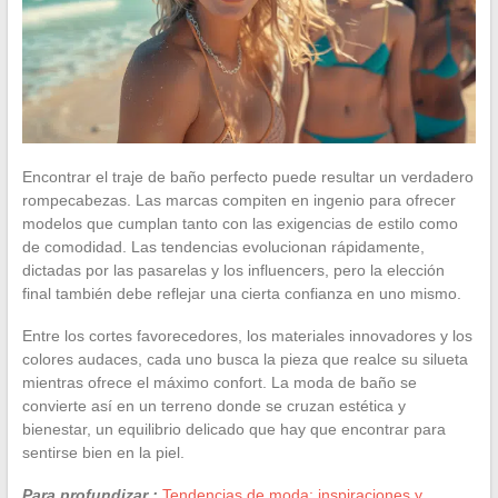
Encontrar el traje de baño perfecto puede resultar un verdadero
rompecabezas. Las marcas compiten en ingenio para ofrecer
modelos que cumplan tanto con las exigencias de estilo como
de comodidad. Las tendencias evolucionan rápidamente,
dictadas por las pasarelas y los influencers, pero la elección
final también debe reflejar una cierta confianza en uno mismo.
Entre los cortes favorecedores, los materiales innovadores y los
colores audaces, cada uno busca la pieza que realce su silueta
mientras ofrece el máximo confort. La moda de baño se
convierte así en un terreno donde se cruzan estética y
bienestar, un equilibrio delicado que hay que encontrar para
sentirse bien en la piel.
Para profundizar :
Tendencias de moda: inspiraciones y