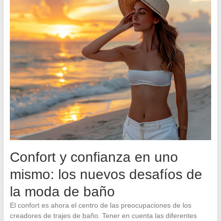
Confort y confianza en uno
mismo: los nuevos desafíos de
la moda de baño
El confort es ahora el centro de las preocupaciones de los
creadores de trajes de baño. Tener en cuenta las diferentes