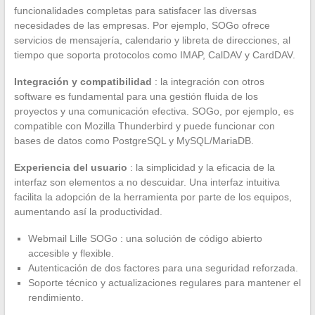
funcionalidades completas para satisfacer las diversas
necesidades de las empresas. Por ejemplo, SOGo ofrece
servicios de mensajería, calendario y libreta de direcciones, al
tiempo que soporta protocolos como IMAP, CalDAV y CardDAV.
Integración y compatibilidad
: la integración con otros
software es fundamental para una gestión fluida de los
proyectos y una comunicación efectiva. SOGo, por ejemplo, es
compatible con Mozilla Thunderbird y puede funcionar con
bases de datos como PostgreSQL y MySQL/MariaDB.
Experiencia del usuario
: la simplicidad y la eficacia de la
interfaz son elementos a no descuidar. Una interfaz intuitiva
facilita la adopción de la herramienta por parte de los equipos,
aumentando así la productividad.
Webmail Lille SOGo : una solución de código abierto
accesible y flexible.
Autenticación de dos factores para una seguridad reforzada.
Soporte técnico y actualizaciones regulares para mantener el
rendimiento.