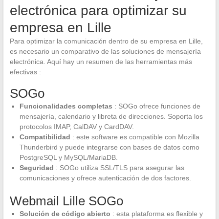
electrónica para optimizar su
empresa en Lille
Para optimizar la comunicación dentro de su empresa en Lille,
es necesario un comparativo de las soluciones de mensajería
electrónica. Aquí hay un resumen de las herramientas más
efectivas :
SOGo
Funcionalidades completas
: SOGo ofrece funciones de
mensajería, calendario y libreta de direcciones. Soporta los
protocolos IMAP, CalDAV y CardDAV.
Compatibilidad
: este software es compatible con Mozilla
Thunderbird y puede integrarse con bases de datos como
PostgreSQL y MySQL/MariaDB.
Seguridad
: SOGo utiliza SSL/TLS para asegurar las
comunicaciones y ofrece autenticación de dos factores.
Webmail Lille SOGo
Solución de código abierto
: esta plataforma es flexible y