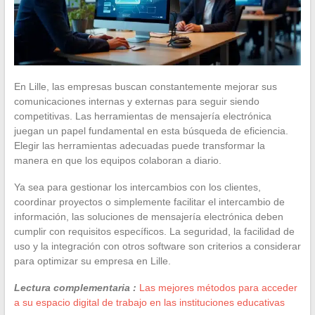
En Lille, las empresas buscan constantemente mejorar sus
comunicaciones internas y externas para seguir siendo
competitivas. Las herramientas de mensajería electrónica
juegan un papel fundamental en esta búsqueda de eficiencia.
Elegir las herramientas adecuadas puede transformar la
manera en que los equipos colaboran a diario.
Ya sea para gestionar los intercambios con los clientes,
coordinar proyectos o simplemente facilitar el intercambio de
información, las soluciones de mensajería electrónica deben
cumplir con requisitos específicos. La seguridad, la facilidad de
uso y la integración con otros software son criterios a considerar
para optimizar su empresa en Lille.
Lectura complementaria :
Las mejores métodos para acceder
a su espacio digital de trabajo en las instituciones educativas