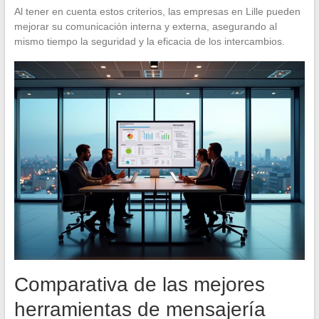
Al tener en cuenta estos criterios, las empresas en Lille pueden
mejorar su comunicación interna y externa, asegurando al
mismo tiempo la seguridad y la eficacia de los intercambios.
Comparativa de las mejores
herramientas de mensajería