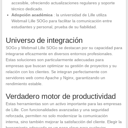
accesible, ofreciendo actualizaciones regulares y soporte
técnico dedicado.
Adopción académica
: la universidad de Lille utiliza
Webmail Lille SOGo para facilitar la comunicación entre
estudiantes y personal, prueba de su fiabilidad.
Universo de integración
SOGo y Webmail Lille SOGo se destacan por su capacidad para
integrarse eficazmente en diversos entornos profesionales.
Estas soluciones son particularmente adecuadas para
empresas que buscan optimizar su gestión de proyectos y su
relación con los clientes. Se integran perfectamente con
servidores web como Apache y Nginx, garantizando un
rendimiento estable.
Verdadero motor de productividad
Estas herramientas son un activo importante para las empresas
de Lille. Con funcionalidades avanzadas y una seguridad
reforzada, permiten no solo modernizar la comunicación
interna, sino también mejorar la satisfacción del cliente. Elegir la
herramienta adecuada es un paso clave para cualquier