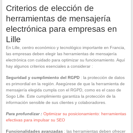
Criterios de elección de
herramientas de mensajería
electrónica para empresas en
Lille
En Lille, centro económico y tecnológico importante en Francia,
las empresas deben elegir las herramientas de mensajería
electrónica con cuidado para optimizar su funcionamiento. Aquí
hay algunos criterios esenciales a considerar :
Seguridad y cumplimiento del RGPD
: la protección de datos
es primordial en la región. Asegúrese de que la herramienta de
mensajería elegida cumpla con el RGPD, como es el caso de
Sogo Lille. Este cumplimiento garantiza la protección de la
información sensible de sus clientes y colaboradores.
Para profundizar :
Optimizar su posicionamiento: herramientas
efectivas para impulsar su SEO
Funcionalidades avanzadas
: las herramientas deben ofrecer