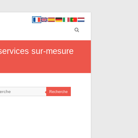
services sur-mesure
Recherche