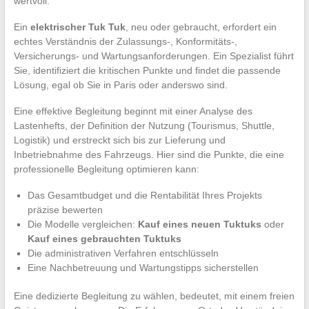
wertvoll.
Ein
elektrischer Tuk Tuk
, neu oder gebraucht, erfordert ein
echtes Verständnis der Zulassungs-, Konformitäts-,
Versicherungs- und Wartungsanforderungen. Ein Spezialist führt
Sie, identifiziert die kritischen Punkte und findet die passende
Lösung, egal ob Sie in Paris oder anderswo sind.
Eine effektive Begleitung beginnt mit einer Analyse des
Lastenhefts, der Definition der Nutzung (Tourismus, Shuttle,
Logistik) und erstreckt sich bis zur Lieferung und
Inbetriebnahme des Fahrzeugs. Hier sind die Punkte, die eine
professionelle Begleitung optimieren kann:
Das Gesamtbudget und die Rentabilität Ihres Projekts
präzise bewerten
Die Modelle vergleichen:
Kauf eines neuen Tuktuks
oder
Kauf eines gebrauchten Tuktuks
Die administrativen Verfahren entschlüsseln
Eine Nachbetreuung und Wartungstipps sicherstellen
Eine dedizierte Begleitung zu wählen, bedeutet, mit einem freien