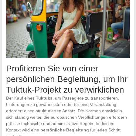
Profitieren Sie von einer
persönlichen Begleitung, um Ihr
Tuktuk-Projekt zu verwirklichen
Der Kauf eines
Tuktuks
, um Passagiere zu transportieren,
Lieferungen zu gewährleisten oder für eine Veranstaltung,
erfordert einen strukturierten Ansatz. Die Normen entwickeln
sich ständig weiter, die europäischen Verpflichtungen erfordern
präzise technische und administrative Regeln. In diesem
Kontext wird eine
persönliche Begleitung
für jeden Schritt