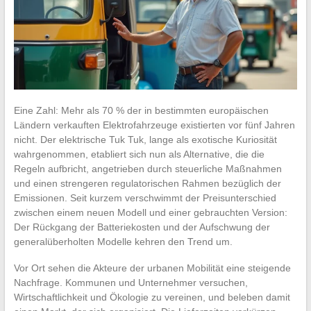
Eine Zahl: Mehr als 70 % der in bestimmten europäischen
Ländern verkauften Elektrofahrzeuge existierten vor fünf Jahren
nicht. Der elektrische Tuk Tuk, lange als exotische Kuriosität
wahrgenommen, etabliert sich nun als Alternative, die die
Regeln aufbricht, angetrieben durch steuerliche Maßnahmen
und einen strengeren regulatorischen Rahmen bezüglich der
Emissionen. Seit kurzem verschwimmt der Preisunterschied
zwischen einem neuen Modell und einer gebrauchten Version:
Der Rückgang der Batteriekosten und der Aufschwung der
generalüberholten Modelle kehren den Trend um.
Vor Ort sehen die Akteure der urbanen Mobilität eine steigende
Nachfrage. Kommunen und Unternehmer versuchen,
Wirtschaftlichkeit und Ökologie zu vereinen, und beleben damit