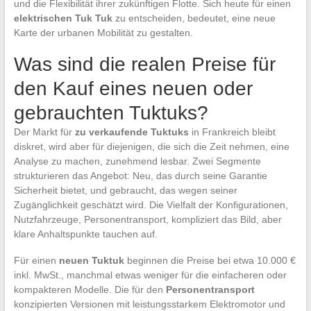
und die Flexibilität ihrer zukünftigen Flotte. Sich heute für einen
elektrischen Tuk Tuk
zu entscheiden, bedeutet, eine neue
Karte der urbanen Mobilität zu gestalten.
Was sind die realen Preise für
den Kauf eines neuen oder
gebrauchten Tuktuks?
Der Markt für
zu verkaufende Tuktuks
in Frankreich bleibt
diskret, wird aber für diejenigen, die sich die Zeit nehmen, eine
Analyse zu machen, zunehmend lesbar. Zwei Segmente
strukturieren das Angebot: Neu, das durch seine Garantie
Sicherheit bietet, und gebraucht, das wegen seiner
Zugänglichkeit geschätzt wird. Die Vielfalt der Konfigurationen,
Nutzfahrzeuge, Personentransport, kompliziert das Bild, aber
klare Anhaltspunkte tauchen auf.
Für einen
neuen Tuktuk
beginnen die Preise bei etwa 10.000 €
inkl. MwSt., manchmal etwas weniger für die einfacheren oder
kompakteren Modelle. Die für den
Personentransport
konzipierten Versionen mit leistungsstarkem Elektromotor und