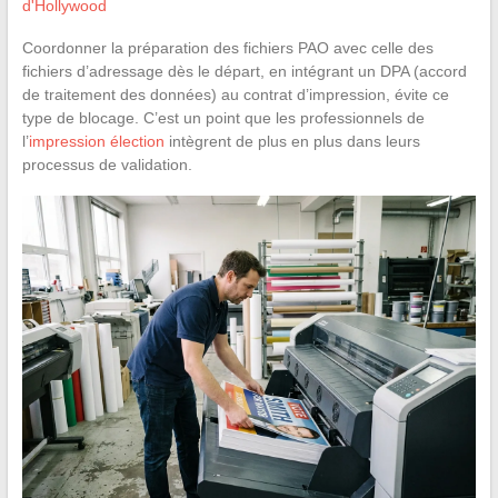
d'Hollywood
Coordonner la préparation des fichiers PAO avec celle des
fichiers d’adressage dès le départ, en intégrant un DPA (accord
de traitement des données) au contrat d’impression, évite ce
type de blocage. C’est un point que les professionnels de
l’
impression élection
intègrent de plus en plus dans leurs
processus de validation.