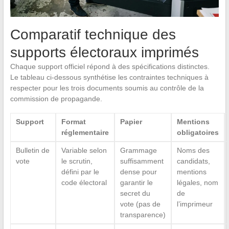
Comparatif technique des
supports électoraux imprimés
Chaque support officiel répond à des spécifications distinctes.
Le tableau ci-dessous synthétise les contraintes techniques à
respecter pour les trois documents soumis au contrôle de la
commission de propagande.
Support
Format
Papier
Mentions
réglementaire
obligatoires
Bulletin de
Variable selon
Grammage
Noms des
vote
le scrutin,
suffisamment
candidats,
défini par le
dense pour
mentions
code électoral
garantir le
légales, nom
secret du
de
vote (pas de
l’imprimeur
transparence)