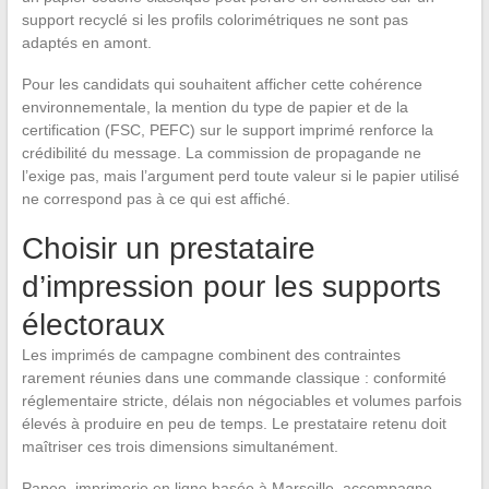
support recyclé si les profils colorimétriques ne sont pas
adaptés en amont.
Pour les candidats qui souhaitent afficher cette cohérence
environnementale, la mention du type de papier et de la
certification (FSC, PEFC) sur le support imprimé renforce la
crédibilité du message. La commission de propagande ne
l’exige pas, mais l’argument perd toute valeur si le papier utilisé
ne correspond pas à ce qui est affiché.
Choisir un prestataire
d’impression pour les supports
électoraux
Les imprimés de campagne combinent des contraintes
rarement réunies dans une commande classique : conformité
réglementaire stricte, délais non négociables et volumes parfois
élevés à produire en peu de temps. Le prestataire retenu doit
maîtriser ces trois dimensions simultanément.
Papeo, imprimerie en ligne basée à Marseille, accompagne