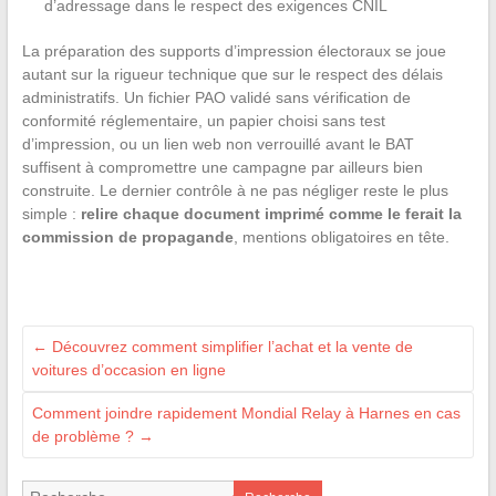
d’adressage dans le respect des exigences CNIL
La préparation des supports d’impression électoraux se joue
autant sur la rigueur technique que sur le respect des délais
administratifs. Un fichier PAO validé sans vérification de
conformité réglementaire, un papier choisi sans test
d’impression, ou un lien web non verrouillé avant le BAT
suffisent à compromettre une campagne par ailleurs bien
construite. Le dernier contrôle à ne pas négliger reste le plus
simple :
relire chaque document imprimé comme le ferait la
commission de propagande
, mentions obligatoires en tête.
←
Découvrez comment simplifier l’achat et la vente de
voitures d’occasion en ligne
Comment joindre rapidement Mondial Relay à Harnes en cas
de problème ?
→