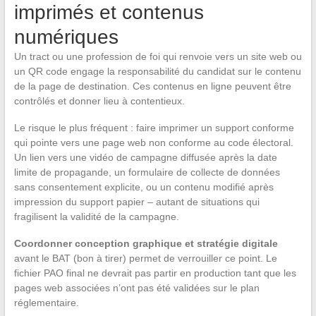
imprimés et contenus
numériques
Un tract ou une profession de foi qui renvoie vers un site web ou
un QR code engage la responsabilité du candidat sur le contenu
de la page de destination. Ces contenus en ligne peuvent être
contrôlés et donner lieu à contentieux.
Le risque le plus fréquent : faire imprimer un support conforme
qui pointe vers une page web non conforme au code électoral.
Un lien vers une vidéo de campagne diffusée après la date
limite de propagande, un formulaire de collecte de données
sans consentement explicite, ou un contenu modifié après
impression du support papier – autant de situations qui
fragilisent la validité de la campagne.
Coordonner conception graphique et stratégie digitale
avant le BAT (bon à tirer) permet de verrouiller ce point. Le
fichier PAO final ne devrait pas partir en production tant que les
pages web associées n’ont pas été validées sur le plan
réglementaire.