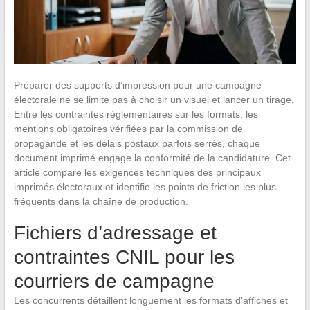
Préparer des supports d’impression pour une campagne
électorale ne se limite pas à choisir un visuel et lancer un tirage.
Entre les contraintes réglementaires sur les formats, les
mentions obligatoires vérifiées par la commission de
propagande et les délais postaux parfois serrés, chaque
document imprimé engage la conformité de la candidature. Cet
article compare les exigences techniques des principaux
imprimés électoraux et identifie les points de friction les plus
fréquents dans la chaîne de production.
Fichiers d’adressage et
contraintes CNIL pour les
courriers de campagne
Les concurrents détaillent longuement les formats d’affiches et