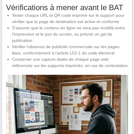
Vérifications à mener avant le BAT
Tester chaque URL et QR code imprimé sur le support pour
vérifier que la page de destination est active et conforme
S’assurer que le contenu en ligne ne sera pas modifié entre
l’impression et le jour du scrutin, ou prévoir un gel de
publication
Vérifier l’absence de publicité commerciale sur les pages
liées, conformément à l’article L52-1 du code électoral
Conserver une capture datée de chaque page web
référencée sur les supports imprimés, en cas de contestation