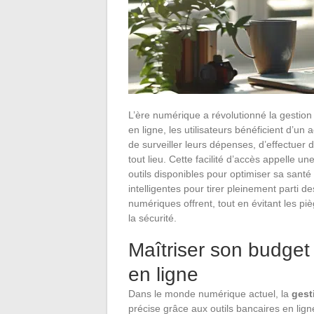
L’ère numérique a révolutionné la gestio
en ligne, les utilisateurs bénéficient d’u
de surveiller leurs dépenses, d’effectuer
tout lieu. Cette facilité d’accès appelle
outils disponibles pour optimiser sa santé 
intelligentes pour tirer pleinement parti 
numériques offrent, tout en évitant les pi
la sécurité.
Maîtriser son budget
en ligne
Dans le monde numérique actuel, la
gest
précise grâce aux outils bancaires en lig