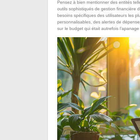
Pensez à bien mentionner des entités tell
outils sophistiqués de gestion financière
besoins spécifiques des utilisateurs les p
personnalisables, des alertes de dépense
sur le budget qui était autrefois l’apanag