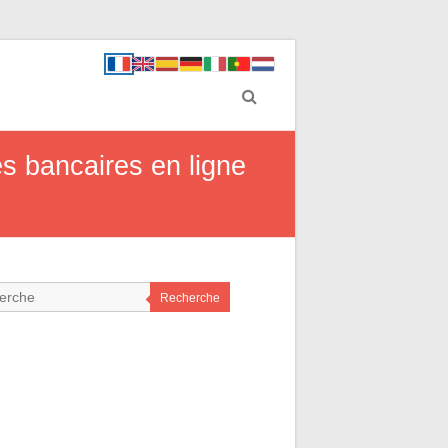
s bancaires en ligne
Recherche