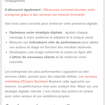
l’engagement.
A découvrir également :
Découvrez comment booster votre
entreprise grâce à des services sur-mesure innovants
Voici trois axes concrets pour renforcer votre présence digitale :
Optimisez votre stratégie digitale
: ajustez chaque
message à votre audience et adaptez-le à chaque canal.
Mesurez vos
indicateurs clés de performance
pour piloter
vos actions et réagir en fonction des résultats observés.
Développez une image cohérente et active en ligne afin
d’
attirer de nouveaux clients
et de renforcer votre
notoriété.
Les entreprises les plus performantes s’appuient sur des
services ciblés, pensés pour des objectifs définis.
Les services
marketing d’Empire Business
illustrent cette approche sur-
mesure, où performance rime avec analyse fine. Miser sur une
stratégie digitale robuste, c’est choisir des actions en phase
avec votre secteur et vos ambitions propres.