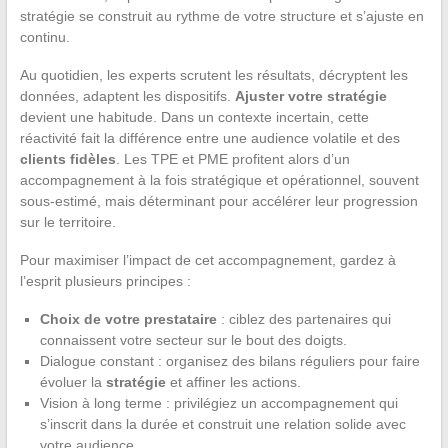
stratégie se construit au rythme de votre structure et s’ajuste en
continu.
Au quotidien, les experts scrutent les résultats, décryptent les
données, adaptent les dispositifs.
Ajuster votre stratégie
devient une habitude. Dans un contexte incertain, cette
réactivité fait la différence entre une audience volatile et des
clients fidèles
. Les TPE et PME profitent alors d’un
accompagnement à la fois stratégique et opérationnel, souvent
sous-estimé, mais déterminant pour accélérer leur progression
sur le territoire.
Pour maximiser l’impact de cet accompagnement, gardez à
l’esprit plusieurs principes :
Choix de votre prestataire
: ciblez des partenaires qui
connaissent votre secteur sur le bout des doigts.
Dialogue constant : organisez des bilans réguliers pour faire
évoluer la
stratégie
et affiner les actions.
Vision à long terme : privilégiez un accompagnement qui
s’inscrit dans la durée et construit une relation solide avec
votre audience.