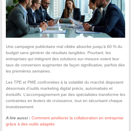
Une campagne publicitaire mal ciblée absorbe jusqu’à 60 % du
budget sans générer de résultats tangibles. Pourtant, les
entreprises qui intègrent des solutions sur-mesure voient leur
taux de conversion augmenter de façon significative, parfois dès
les premières semaines.
Les TPE et PME confrontées à la volatilité du marché disposent
désormais d’outils marketing digital précis, automatisés et
évolutifs. L’accompagnement par des spécialistes transforme les
contraintes en leviers de croissance, tout en sécurisant chaque
investissement.
A lire aussi :
Comment améliorer la collaboration en entreprise
grâce à des outils adaptés