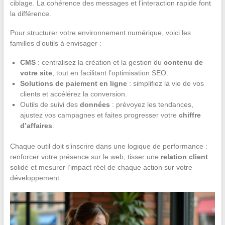
ciblage. La cohérence des messages et l’interaction rapide font
la différence.
Pour structurer votre environnement numérique, voici les
familles d’outils à envisager :
CMS
: centralisez la création et la gestion du
contenu de
votre site
, tout en facilitant l’optimisation SEO.
Solutions de paiement en ligne
: simplifiez la vie de vos
clients et accélérez la conversion.
Outils de suivi des
données
: prévoyez les tendances,
ajustez vos campagnes et faites progresser votre
chiffre
d’affaires
.
Chaque outil doit s’inscrire dans une logique de performance :
renforcer votre présence sur le web, tisser une
relation client
solide et mesurer l’impact réel de chaque action sur votre
développement.